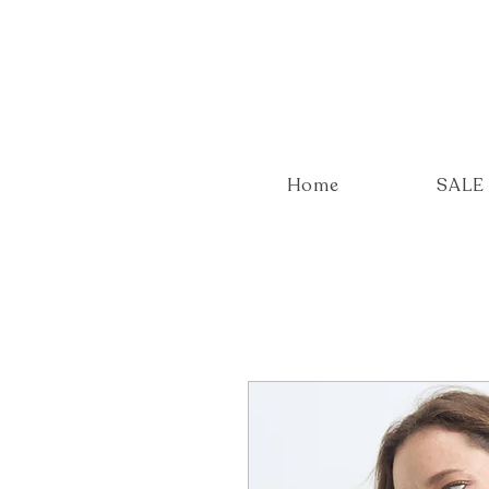
Home
SALE 