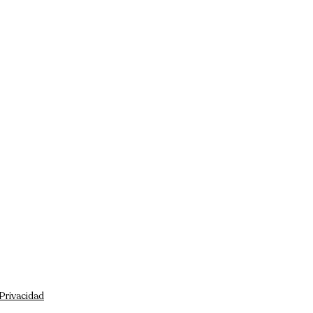
 Privacidad