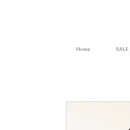
Home
SALE 