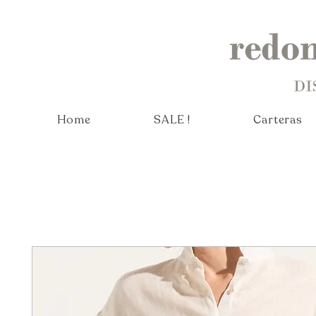
Home
SALE !
Carteras