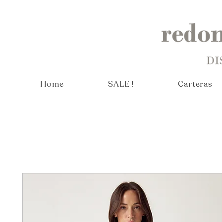
Home
SALE !
Carteras