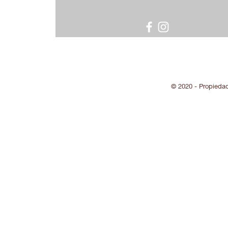
© 2020 - Propieda