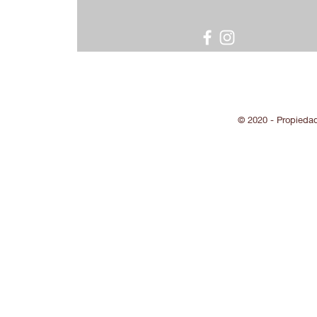
© 2020 - Propieda