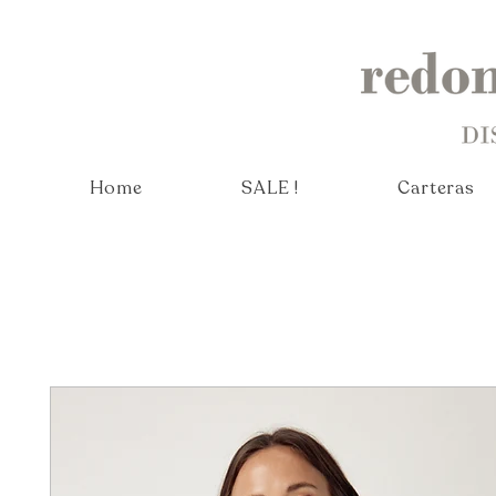
Home
SALE !
Carteras