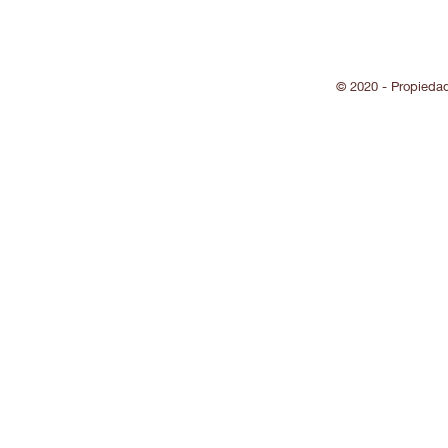
© 2020 - Propieda