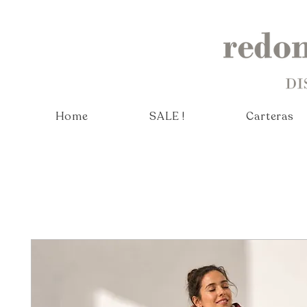
Home
SALE !
Carteras