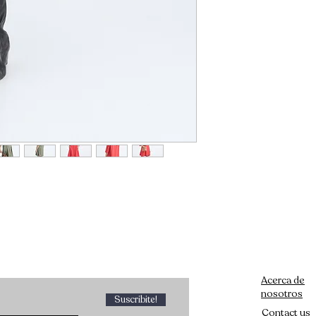
Acerca de
nosotros
Suscribite!
Contact us