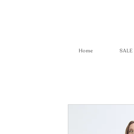
Home
SALE 