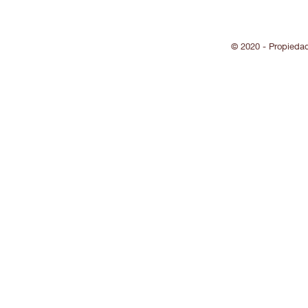
© 2020 - Propieda