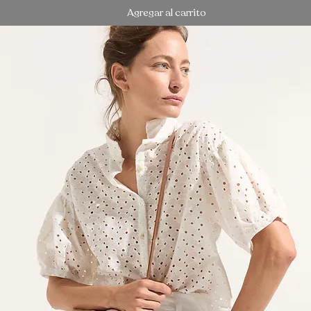
Agregar al carrito