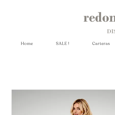
Home
SALE !
Carteras