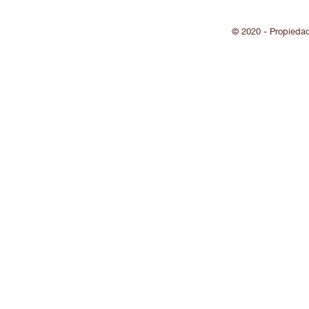
© 2020 - Propieda