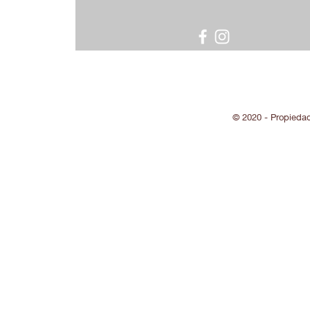
© 2020 - Propieda