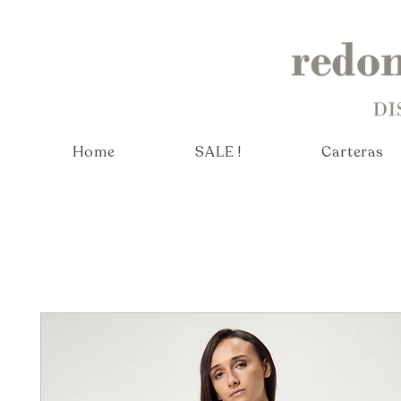
Home
SALE !
Carteras