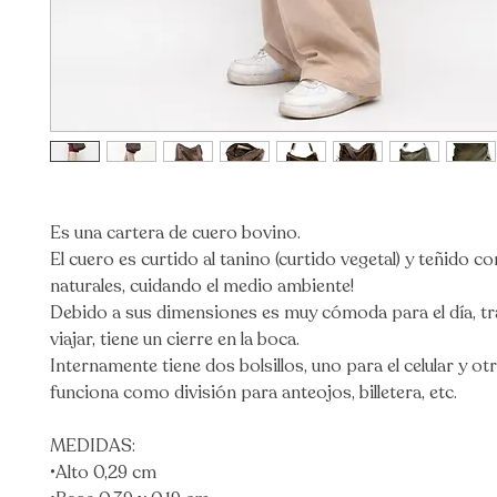
Es una cartera de cuero bovino.
El cuero es curtido al tanino (curtido vegetal) y teñido co
naturales, cuidando el medio ambiente!
Debido a sus dimensiones es muy cómoda para el día, tr
viajar, tiene un cierre en la boca.
Internamente tiene dos bolsillos, uno para el celular y ot
funciona como división para anteojos, billetera, etc.
MEDIDAS:
•Alto 0,29 cm