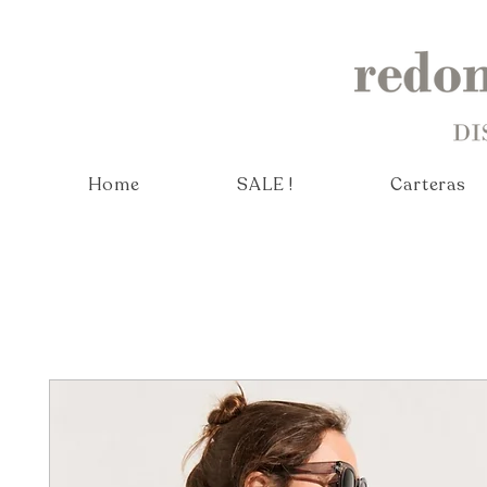
Home
SALE !
Carteras