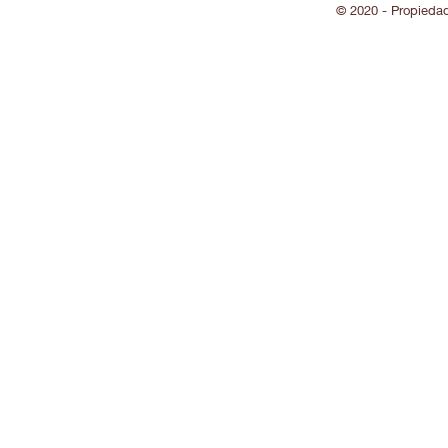
© 2020 - Propieda