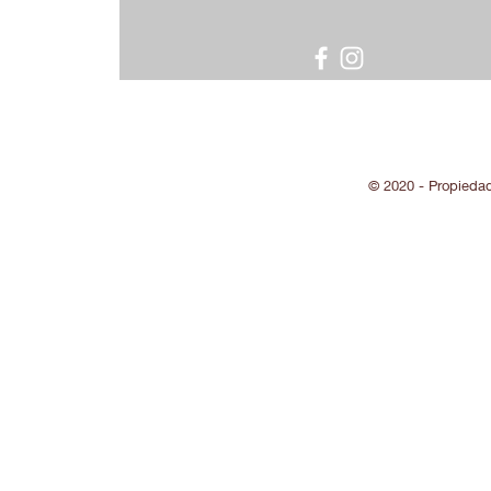
© 2020 - Propieda